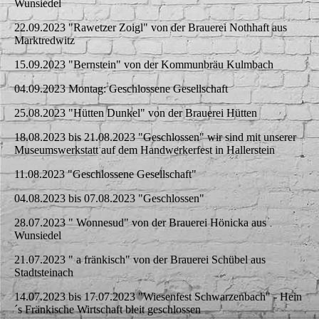
Wunsiedel
22.09.2023 "Rawetzer Zoigl" von der Brauerei Nothhaft aus
Marktredwitz
15.09.2023 "Bernstein" von der Kommunbräu Kulmbach
04.09.2023 Montag: Geschlossene Gesellschaft
25.08.2023 "Hütten Dunkel" von der Brauerei Hütten
18.08.2023 bis 21.08.2023 "Geschlossen" wir sind mit unserer
Museumswerkstatt auf dem Handwerkerfest in Hallerstein
11.08.2023 "Geschlossene Gesellschaft"
04.08.2023 bis 07.08.2023 "Geschlossen"
28.07.2023 " Wonnesud" von der Brauerei Hönicka aus
Wunsiedel
21.07.2023 " a fränkisch" von der Brauerei Schübel aus
Stadtsteinach
14.07.2023 bis 17.07.2023 "Wiesenfest Schwarzenbach" - Hein
´s Fränkische Wirtschaft bleit geschlossen