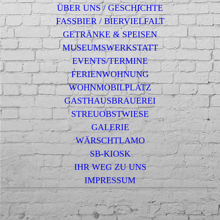
ÜBER UNS / GESCHICHTE
FASSBIER / BIERVIELFALT
GETRÄNKE & SPEISEN
MUSEUMSWERKSTATT
EVENTS/TERMINE
FERIENWOHNUNG
WOHNMOBILPLATZ
GASTHAUSBRAUEREI
STREUOBSTWIESE
GALERIE
WÄRSCHTLAMO
SB-KIOSK
IHR WEG ZU UNS
IMPRESSUM