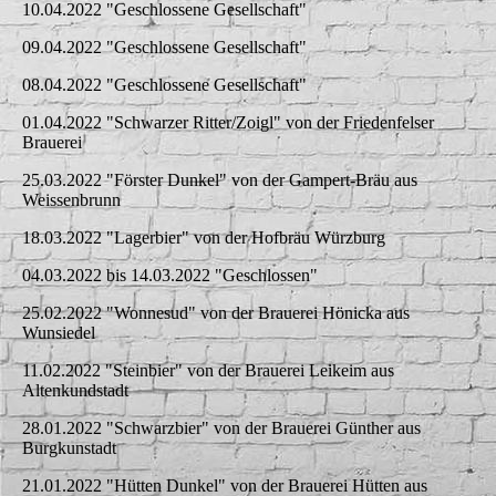
10.04.2022 "Geschlossene Gesellschaft"
09.04.2022 "Geschlossene Gesellschaft"
08.04.2022 "Geschlossene Gesellschaft"
01.04.2022 "Schwarzer Ritter/Zoigl" von der Friedenfelser
Brauerei
25.03.2022 "Förster Dunkel" von der Gampert-Bräu aus
Weissenbrunn
18.03.2022 "Lagerbier" von der Hofbräu Würzburg
04.03.2022 bis 14.03.2022 "Geschlossen"
25.02.2022 "Wonnesud" von der Brauerei Hönicka aus
Wunsiedel
11.02.2022 "Steinbier" von der Brauerei Leikeim aus
Altenkundstadt
28.01.2022 "Schwarzbier" von der Brauerei Günther aus
Burgkunstadt
21.01.2022 "Hütten Dunkel" von der Brauerei Hütten aus