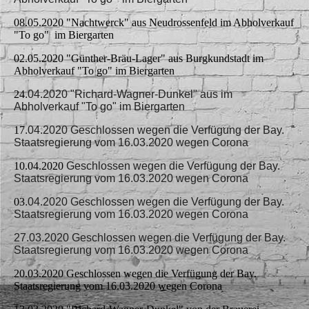
08.05.2020 "Nachtwerck" aus Neudrossenfeld im Abholverkauf
"To go" im Biergarten
02.05.2020 "Günther-Bräu-Lager" aus Burgkundstadt im
Abholverkauf "To go" im Biergarten
24
.04.2020 "Richard-Wagner-Dunkel" aus im
Abholverkauf "To go" im Biergarten
17
.04.2020 Geschlossen wegen die Verfügung der Bay.
Staatsregierung vom 16.03.2020 wegen Corona
10.04.2020
Geschlossen wegen die Verfügung der Bay.
Staatsregierung vom 16.03.2020 wegen Corona
03
.04.2020 Geschlossen wegen die Verfügung der Bay.
Staatsregierung vom 16.03.2020 wegen Corona
27.03.2020 Geschlossen wegen die Verfügung der Bay.
Staatsregierung vom 16.03.2020 wegen Corona
20.03.2020 Geschlossen wegen die Verfügung der Bay.
Staatsregierung vom 16.03.2020 wegen Corona