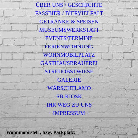
ÜBER UNS / GESCHICHTE
FASSBIER / BIERVIELFALT
GETRÄNKE & SPEISEN
MUSEUMSWERKSTATT
EVENTS/TERMINE
FERIENWOHNUNG
WOHNMOBILPLATZ
GASTHAUSBRAUEREI
STREUOBSTWIESE
GALERIE
WÄRSCHTLAMO
SB-KIOSK
IHR WEG ZU UNS
IMPRESSUM
Wohnmobilstell-, bzw. Parkplatz: